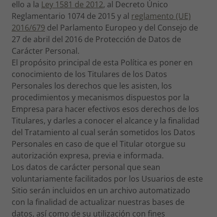
ello a la
Ley 1581 de 2012
, al Decreto Único
Reglamentario 1074 de 2015 y al
reglamento (UE)
2016/679
del Parlamento Europeo y del Consejo de
27 de abril del 2016 de Protección de Datos de
Carácter Personal.
El propósito principal de esta Política es poner en
conocimiento de los Titulares de los Datos
Personales los derechos que les asisten, los
procedimientos y mecanismos dispuestos por la
Empresa para hacer efectivos esos derechos de los
Titulares, y darles a conocer el alcance y la finalidad
del Tratamiento al cual serán sometidos los Datos
Personales en caso de que el Titular otorgue su
autorización expresa, previa e informada.
Los datos de carácter personal que sean
voluntariamente facilitados por los Usuarios de este
Sitio serán incluidos en un archivo automatizado
con la finalidad de actualizar nuestras bases de
datos, así como de su utilización con fines