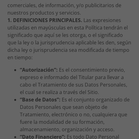
comerciales, de información, y/o publicitarios de
nuestros productos y servicios.
1. DEFINICIONES PRINCIPALES.
Las expresiones
utilizadas en mayúsculas en esta Política tendrán el
significado que aquí se les otorga, o el significado
que la ley o la jurisprudencia aplicable les den, según
dicha ley o jurisprudencia sea modificada de tiempo
en tiempo:
“Autorización”:
Es el consentimiento previo,
expreso e informado del Titular para llevar a
cabo el Tratamiento de sus Datos Personales,
el cual se realiza a través del Sitio.
“Base de Datos”:
Es el conjunto organizado de
Datos Personales que sean objeto de
Tratamiento, electrónico o no, cualquiera que
fuere la modalidad de su formación,
almacenamiento, organización y acceso.
“Dato Financiero”:
Es todo Dato Personal