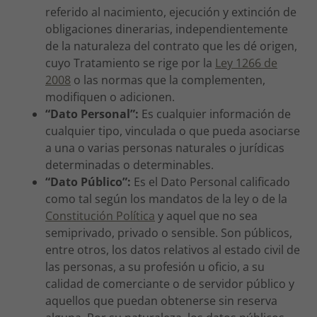
referido al nacimiento, ejecución y extinción de
obligaciones dinerarias, independientemente
de la naturaleza del contrato que les dé origen,
cuyo Tratamiento se rige por la
Ley 1266 de
2008
o las normas que la complementen,
modifiquen o adicionen.
“Dato Personal”:
Es cualquier información de
cualquier tipo, vinculada o que pueda asociarse
a una o varias personas naturales o jurídicas
determinadas o determinables.
“Dato Público”:
Es el Dato Personal calificado
como tal según los mandatos de la ley o de la
Constitución Política
y aquel que no sea
semiprivado, privado o sensible. Son públicos,
entre otros, los datos relativos al estado civil de
las personas, a su profesión u oficio, a su
calidad de comerciante o de servidor público y
aquellos que puedan obtenerse sin reserva