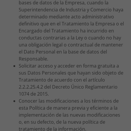
bases de datos de la Empresa, cuando la
Superintendencia de Industria y Comercio haya
determinado mediante acto administrativo
definitivo que en el Tratamiento la Empresa o el
Encargado del Tratamiento ha incurrido en
conductas contrarias a la Ley o cuando no hay
una obligación legal o contractual de mantener
el Dato Personal en la base de datos del
Responsable.
Solicitar acceso y acceder en forma gratuita a
sus Datos Personales que hayan sido objeto de
Tratamiento de acuerdo con el artículo
2.2.2.25.4.2 del Decreto Único Reglamentario
1074 de 2015.
Conocer las modificaciones a los términos de
esta Política de manera previa y eficiente a la
implementación de las nuevas modificaciones
o, en su defecto, de la nueva política de
tratamiento de la información.