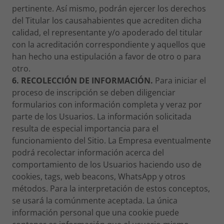
pertinente. Así mismo, podrán ejercer los derechos
del Titular los causahabientes que acrediten dicha
calidad, el representante y/o apoderado del titular
con la acreditación correspondiente y aquellos que
han hecho una estipulación a favor de otro o para
otro.
6. RECOLECCIÓN DE INFORMACIÓN.
Para iniciar el
proceso de inscripción se deben diligenciar
formularios con información completa y veraz por
parte de los Usuarios. La información solicitada
resulta de especial importancia para el
funcionamiento del Sitio. La Empresa eventualmente
podrá recolectar información acerca del
comportamiento de los Usuarios haciendo uso de
cookies, tags, web beacons, WhatsApp y otros
métodos. Para la interpretación de estos conceptos,
se usará la comúnmente aceptada. La única
información personal que una cookie puede