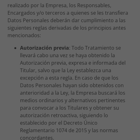
realizado por la Empresa, los Responsables,
Encargados y/o terceros a quienes se les transfiera
Datos Personales deberán dar cumplimiento a las
siguientes reglas derivadas de los principios antes
mencionados:
Autorización previa
: Todo Tratamiento se
llevará cabo una vez se haya obtenido la
Autorización previa, expresa e informada del
Titular, salvo que la Ley establezca una
excepción a esta regla. En caso de que los
Datos Personales hayan sido obtenidos con
anterioridad a la Ley, la Empresa buscará los
medios ordinarios y alternativos pertinentes
para convocar a los Titulares y obtener su
autorización retroactiva, siguiendo lo
establecido por el Decreto Único
Reglamentario 1074 de 2015 y las normas
concordantes.