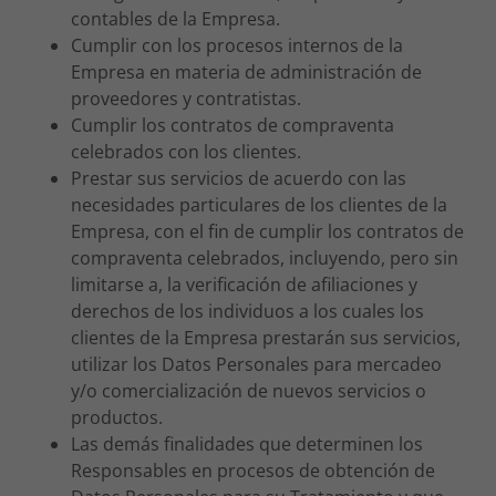
contables de la Empresa.
Cumplir con los procesos internos de la
Empresa en materia de administración de
proveedores y contratistas.
Cumplir los contratos de compraventa
celebrados con los clientes.
Prestar sus servicios de acuerdo con las
necesidades particulares de los clientes de la
Empresa, con el fin de cumplir los contratos de
compraventa celebrados, incluyendo, pero sin
limitarse a, la verificación de afiliaciones y
derechos de los individuos a los cuales los
clientes de la Empresa prestarán sus servicios,
utilizar los Datos Personales para mercadeo
y/o comercialización de nuevos servicios o
productos.
Las demás finalidades que determinen los
Responsables en procesos de obtención de