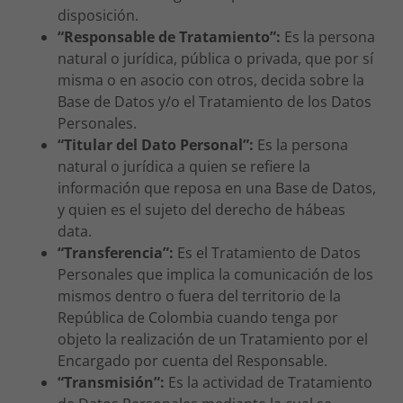
disposición.
“Responsable de Tratamiento”:
Es la persona
natural o jurídica, pública o privada, que por sí
misma o en asocio con otros, decida sobre la
Base de Datos y/o el Tratamiento de los Datos
Personales.
“Titular del Dato Personal”:
Es la persona
natural o jurídica a quien se refiere la
información que reposa en una Base de Datos,
y quien es el sujeto del derecho de hábeas
data.
“Transferencia”:
Es el Tratamiento de Datos
Personales que implica la comunicación de los
mismos dentro o fuera del territorio de la
República de Colombia cuando tenga por
objeto la realización de un Tratamiento por el
Encargado por cuenta del Responsable.
“Transmisión”:
Es la actividad de Tratamiento