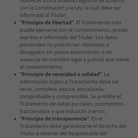
obedecer a una finalidad legítima de acuerdo
con la Constitución y la Ley, la cual debe ser
informada al Titular;
“Principio de libertad”
. El Tratamiento solo
puede ejercerse con el consentimiento, previo,
expreso e informado del Titular. Los datos
personales no podrán ser obtenidos o
divulgados sin previa autorización, o en
ausencia de mandato legal o judicial que releve
el consentimiento;
“Principio de veracidad o calidad”
. La
información sujeta a Tratamiento debe ser
veraz, completa, exacta, actualizada,
comprobable y comprensible. Se prohíbe el
Tratamiento de datos parciales, incompletos,
fraccionados o que induzcan a error;
“Principio de transparencia”
. En el
Tratamiento debe garantizarse el derecho del
Titular a obtener del Responsable del