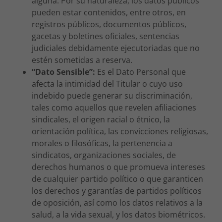
alguna. Por su naturaleza, los datos públicos
pueden estar contenidos, entre otros, en
registros públicos, documentos públicos,
gacetas y boletines oficiales, sentencias
judiciales debidamente ejecutoriadas que no
estén sometidas a reserva.
“Dato Sensible”:
Es el Dato Personal que
afecta la intimidad del Titular o cuyo uso
indebido puede generar su discriminación,
tales como aquellos que revelen afiliaciones
sindicales, el origen racial o étnico, la
orientación política, las convicciones religiosas,
morales o filosóficas, la pertenencia a
sindicatos, organizaciones sociales, de
derechos humanos o que promueva intereses
de cualquier partido político o que garanticen
los derechos y garantías de partidos políticos
de oposición, así como los datos relativos a la
salud, a la vida sexual, y los datos biométricos.