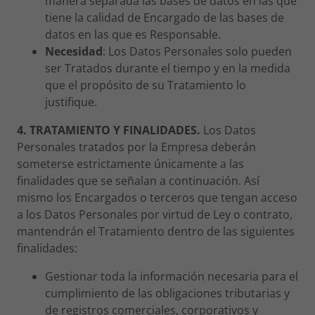
manera separada las bases de datos en las que
tiene la calidad de Encargado de las bases de
datos en las que es Responsable.
Necesidad
: Los Datos Personales solo pueden
ser Tratados durante el tiempo y en la medida
que el propósito de su Tratamiento lo
justifique.
4. TRATAMIENTO Y FINALIDADES.
Los Datos
Personales tratados por la Empresa deberán
someterse estrictamente únicamente a las
finalidades que se señalan a continuación. Así
mismo los Encargados o terceros que tengan acceso
a los Datos Personales por virtud de Ley o contrato,
mantendrán el Tratamiento dentro de las siguientes
finalidades:
Gestionar toda la información necesaria para el
cumplimiento de las obligaciones tributarias y
de registros comerciales, corporativos y