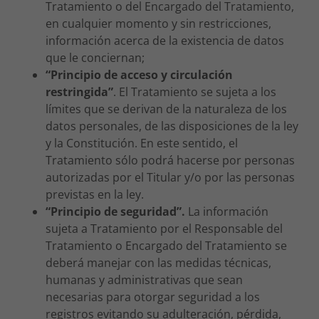
Tratamiento o del Encargado del Tratamiento,
en cualquier momento y sin restricciones,
información acerca de la existencia de datos
que le conciernan;
“Principio de acceso y circulación
restringida”
. El Tratamiento se sujeta a los
límites que se derivan de la naturaleza de los
datos personales, de las disposiciones de la ley
y la Constitución. En este sentido, el
Tratamiento sólo podrá hacerse por personas
autorizadas por el Titular y/o por las personas
previstas en la ley.
“Principio de seguridad”.
La información
sujeta a Tratamiento por el Responsable del
Tratamiento o Encargado del Tratamiento se
deberá manejar con las medidas técnicas,
humanas y administrativas que sean
necesarias para otorgar seguridad a los
registros evitando su adulteración, pérdida,