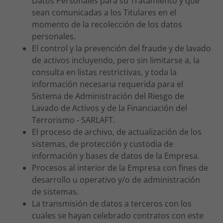
Datos Personales para su Tratamiento y que
sean comunicadas a los Titulares en el
momento de la recolección de los datos
personales.
El control y la prevención del fraude y de lavado
de activos incluyendo, pero sin limitarse a, la
consulta en listas restrictivas, y toda la
información necesaria requerida para el
Sistema de Administración del Riesgo de
Lavado de Activos y de la Financiación del
Terrorismo - SARLAFT.
El proceso de archivo, de actualización de los
sistemas, de protección y custodia de
información y bases de datos de la Empresa.
Procesos al interior de la Empresa con fines de
desarrollo u operativo y/o de administración
de sistemas.
La transmisión de datos a terceros con los
cuales se hayan celebrado contratos con este