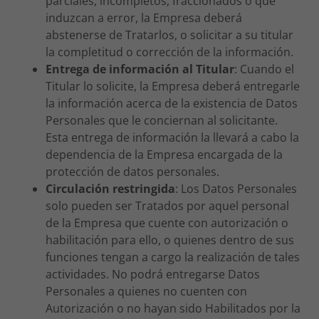
parciales, incompletos, fraccionados o que
induzcan a error, la Empresa deberá
abstenerse de Tratarlos, o solicitar a su titular
la completitud o corrección de la información.
Entrega de información al Titular
: Cuando el
Titular lo solicite, la Empresa deberá entregarle
la información acerca de la existencia de Datos
Personales que le conciernan al solicitante.
Esta entrega de información la llevará a cabo la
dependencia de la Empresa encargada de la
protección de datos personales.
Circulación restringida
: Los Datos Personales
solo pueden ser Tratados por aquel personal
de la Empresa que cuente con autorización o
habilitación para ello, o quienes dentro de sus
funciones tengan a cargo la realización de tales
actividades. No podrá entregarse Datos
Personales a quienes no cuenten con
Autorización o no hayan sido Habilitados por la