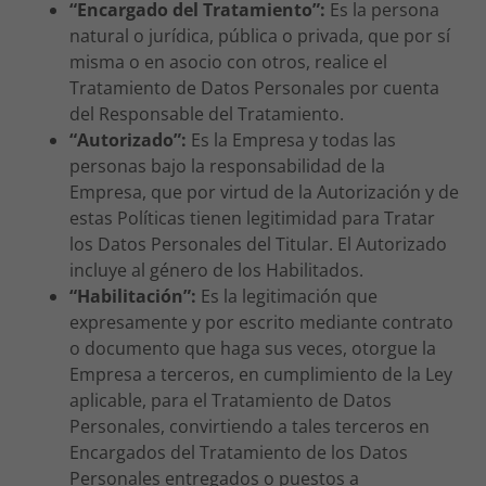
“Encargado del Tratamiento”:
Es la persona
natural o jurídica, pública o privada, que por sí
misma o en asocio con otros, realice el
Tratamiento de Datos Personales por cuenta
del Responsable del Tratamiento.
“Autorizado”:
Es la Empresa y todas las
personas bajo la responsabilidad de la
Empresa, que por virtud de la Autorización y de
estas Políticas tienen legitimidad para Tratar
los Datos Personales del Titular. El Autorizado
incluye al género de los Habilitados.
“Habilitación”:
Es la legitimación que
expresamente y por escrito mediante contrato
o documento que haga sus veces, otorgue la
Empresa a terceros, en cumplimiento de la Ley
aplicable, para el Tratamiento de Datos
Personales, convirtiendo a tales terceros en
Encargados del Tratamiento de los Datos
Personales entregados o puestos a