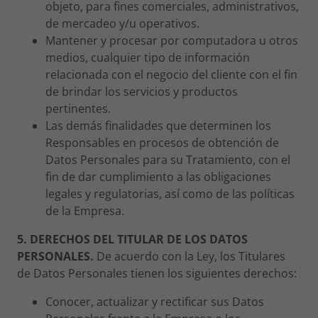
objeto, para fines comerciales, administrativos,
de mercadeo y/u operativos.
Mantener y procesar por computadora u otros
medios, cualquier tipo de información
relacionada con el negocio del cliente con el fin
de brindar los servicios y productos
pertinentes.
Las demás finalidades que determinen los
Responsables en procesos de obtención de
Datos Personales para su Tratamiento, con el
fin de dar cumplimiento a las obligaciones
legales y regulatorias, así como de las políticas
de la Empresa.
5. DERECHOS DEL TITULAR DE LOS DATOS
PERSONALES.
De acuerdo con la Ley, los Titulares
de Datos Personales tienen los siguientes derechos:
Conocer, actualizar y rectificar sus Datos