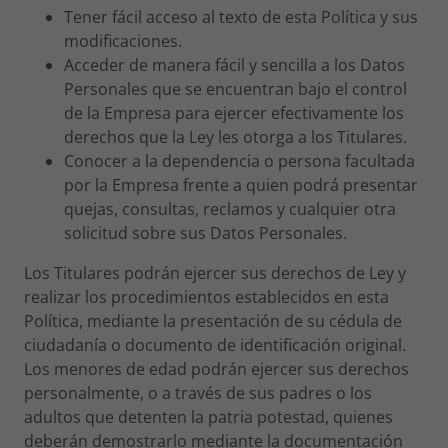
Tener fácil acceso al texto de esta Política y sus
modificaciones.
Acceder de manera fácil y sencilla a los Datos
Personales que se encuentran bajo el control
de la Empresa para ejercer efectivamente los
derechos que la Ley les otorga a los Titulares.
Conocer a la dependencia o persona facultada
por la Empresa frente a quien podrá presentar
quejas, consultas, reclamos y cualquier otra
solicitud sobre sus Datos Personales.
Los Titulares podrán ejercer sus derechos de Ley y
realizar los procedimientos establecidos en esta
Política, mediante la presentación de su cédula de
ciudadanía o documento de identificación original.
Los menores de edad podrán ejercer sus derechos
personalmente, o a través de sus padres o los
adultos que detenten la patria potestad, quienes
deberán demostrarlo mediante la documentación