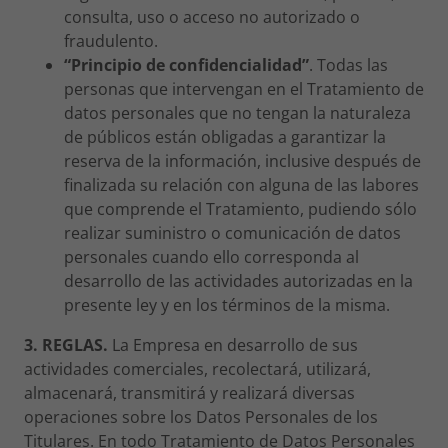
consulta, uso o acceso no autorizado o
fraudulento.
“Principio de confidencialidad”
. Todas las
personas que intervengan en el Tratamiento de
datos personales que no tengan la naturaleza
de públicos están obligadas a garantizar la
reserva de la información, inclusive después de
finalizada su relación con alguna de las labores
que comprende el Tratamiento, pudiendo sólo
realizar suministro o comunicación de datos
personales cuando ello corresponda al
desarrollo de las actividades autorizadas en la
presente ley y en los términos de la misma.
3. REGLAS.
La Empresa en desarrollo de sus
actividades comerciales, recolectará, utilizará,
almacenará, transmitirá y realizará diversas
operaciones sobre los Datos Personales de los
Titulares. En todo Tratamiento de Datos Personales