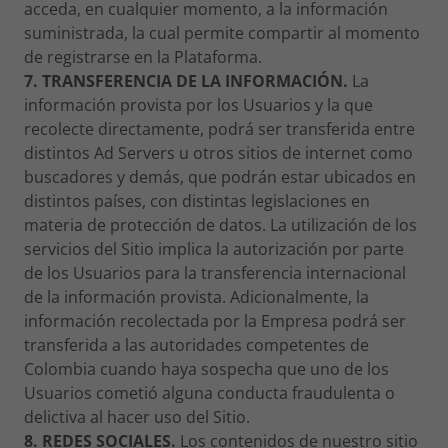
acceda, en cualquier momento, a la información
suministrada, la cual permite compartir al momento
de registrarse en la Plataforma.
7. TRANSFERENCIA DE LA INFORMACIÓN.
La
información provista por los Usuarios y la que
recolecte directamente, podrá ser transferida entre
distintos Ad Servers u otros sitios de internet como
buscadores y demás, que podrán estar ubicados en
distintos países, con distintas legislaciones en
materia de protección de datos. La utilización de los
servicios del Sitio implica la autorización por parte
de los Usuarios para la transferencia internacional
de la información provista. Adicionalmente, la
información recolectada por la Empresa podrá ser
transferida a las autoridades competentes de
Colombia cuando haya sospecha que uno de los
Usuarios cometió alguna conducta fraudulenta o
delictiva al hacer uso del Sitio.
8. REDES SOCIALES.
Los contenidos de nuestro sitio