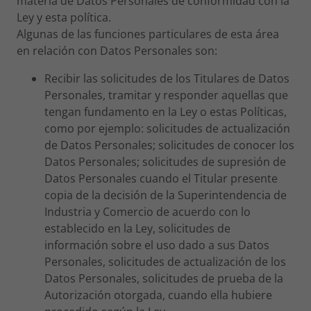
materia de Datos Personales de conformidad con la
Ley y esta política.
Algunas de las funciones particulares de esta área
en relación con Datos Personales son:
Recibir las solicitudes de los Titulares de Datos
Personales, tramitar y responder aquellas que
tengan fundamento en la Ley o estas Políticas,
como por ejemplo: solicitudes de actualización
de Datos Personales; solicitudes de conocer los
Datos Personales; solicitudes de supresión de
Datos Personales cuando el Titular presente
copia de la decisión de la Superintendencia de
Industria y Comercio de acuerdo con lo
establecido en la Ley, solicitudes de
información sobre el uso dado a sus Datos
Personales, solicitudes de actualización de los
Datos Personales, solicitudes de prueba de la
Autorización otorgada, cuando ella hubiere