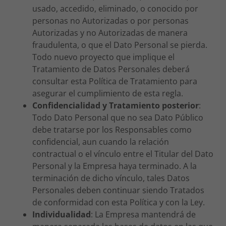
usado, accedido, eliminado, o conocido por
personas no Autorizadas o por personas
Autorizadas y no Autorizadas de manera
fraudulenta, o que el Dato Personal se pierda.
Todo nuevo proyecto que implique el
Tratamiento de Datos Personales deberá
consultar esta Política de Tratamiento para
asegurar el cumplimiento de esta regla.
Confidencialidad y Tratamiento posterior
:
Todo Dato Personal que no sea Dato Público
debe tratarse por los Responsables como
confidencial, aun cuando la relación
contractual o el vínculo entre el Titular del Dato
Personal y la Empresa haya terminado. A la
terminación de dicho vínculo, tales Datos
Personales deben continuar siendo Tratados
de conformidad con esta Política y con la Ley.
Individualidad
: La Empresa mantendrá de