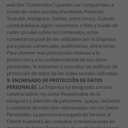
web (los “Contenidos”) pueden ser compartidos a
través de redes sociales (Facebook, Pinterest,
Youtube, Instagram, Twitter, entre otros). Cuando
usted publique algún comentario o foto a través de
redes sociales sobre los Contenidos, estos
comentarios podrán ser utilizados por la Empresa
para piezas comerciales, publicitarias, entre otras.
Para obtener más precisiones relativas a la
protección y a la confidencialidad de sus datos
personales, le invitamos a consultar las políticas de
protección de datos de las redes sociales utilizadas.
9. ENCARGADO DE PROTECCIÓN DE DATOS
PERSONALES.
La Empresa ha designado a maria
catalina ladino rey como Responsable de la
recepción y atención de peticiones, quejas, reclamos
y consultas de todo tipo relacionadas con los Datos
Personales. La persona encargada de Servicio al
Cliente tramitará las consultas y reclamaciones en