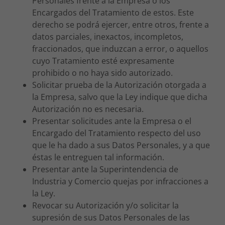
Personales frente a la Empresa o los
Encargados del Tratamiento de estos. Este
derecho se podrá ejercer, entre otros, frente a
datos parciales, inexactos, incompletos,
fraccionados, que induzcan a error, o aquellos
cuyo Tratamiento esté expresamente
prohibido o no haya sido autorizado.
Solicitar prueba de la Autorización otorgada a
la Empresa, salvo que la Ley indique que dicha
Autorización no es necesaria.
Presentar solicitudes ante la Empresa o el
Encargado del Tratamiento respecto del uso
que le ha dado a sus Datos Personales, y a que
éstas le entreguen tal información.
Presentar ante la Superintendencia de
Industria y Comercio quejas por infracciones a
la Ley.
Revocar su Autorización y/o solicitar la
supresión de sus Datos Personales de las