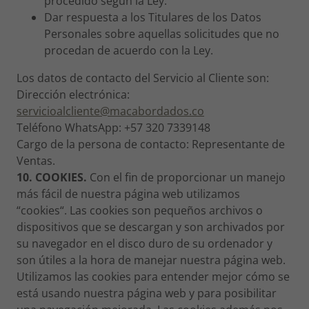
procedido según la Ley.
Dar respuesta a los Titulares de los Datos
Personales sobre aquellas solicitudes que no
procedan de acuerdo con la Ley.
Los datos de contacto del Servicio al Cliente son:
Dirección electrónica:
s
ervicioalcliente@macabordados.co
Teléfono WhatsApp: +57 320 7339148
Cargo de la persona de contacto: Representante de
Ventas.
10. COOKIES.
Con el fin de proporcionar un manejo
más fácil de nuestra página web utilizamos
“cookies“. Las cookies son pequeños archivos o
dispositivos que se descargan y son archivados por
su navegador en el disco duro de su ordenador y
son útiles a la hora de manejar nuestra página web.
Utilizamos las cookies para entender mejor cómo se
está usando nuestra página web y para posibilitar