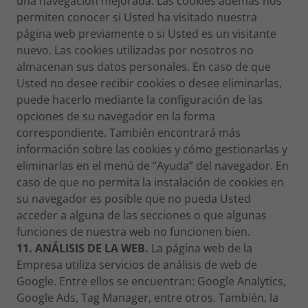
una navegación mejorada. Las cookies además nos
permiten conocer si Usted ha visitado nuestra
página web previamente o si Usted es un visitante
nuevo. Las cookies utilizadas por nosotros no
almacenan sus datos personales. En caso de que
Usted no desee recibir cookies o desee eliminarlas,
puede hacerlo mediante la configuración de las
opciones de su navegador en la forma
correspondiente. También encontrará más
información sobre las cookies y cómo gestionarlas y
eliminarlas en el menú de “Ayuda” del navegador. En
caso de que no permita la instalación de cookies en
su navegador es posible que no pueda Usted
acceder a alguna de las secciones o que algunas
funciones de nuestra web no funcionen bien.
11. ANÁLISIS DE LA WEB.
La página web de la
Empresa utiliza servicios de análisis de web de
Google. Entre ellos se encuentran: Google Analytics,
Google Ads, Tag Manager, entre otros. También, la