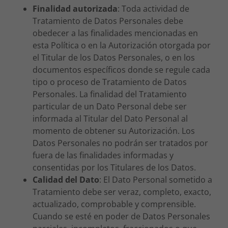
Finalidad autorizada
: Toda actividad de
Tratamiento de Datos Personales debe
obedecer a las finalidades mencionadas en
esta Política o en la Autorización otorgada por
el Titular de los Datos Personales, o en los
documentos específicos donde se regule cada
tipo o proceso de Tratamiento de Datos
Personales. La finalidad del Tratamiento
particular de un Dato Personal debe ser
informada al Titular del Dato Personal al
momento de obtener su Autorización. Los
Datos Personales no podrán ser tratados por
fuera de las finalidades informadas y
consentidas por los Titulares de los Datos.
Calidad del Dato
: El Dato Personal sometido a
Tratamiento debe ser veraz, completo, exacto,
actualizado, comprobable y comprensible.
Cuando se esté en poder de Datos Personales