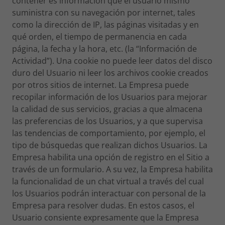
contener es información que el usuario mismo
suministra con su navegación por internet, tales
como la dirección de IP, las páginas visitadas y en
qué orden, el tiempo de permanencia en cada
página, la fecha y la hora, etc. (la “Información de
Actividad”). Una cookie no puede leer datos del disco
duro del Usuario ni leer los archivos cookie creados
por otros sitios de internet. La Empresa puede
recopilar información de los Usuarios para mejorar
la calidad de sus servicios, gracias a que almacena
las preferencias de los Usuarios, y a que supervisa
las tendencias de comportamiento, por ejemplo, el
tipo de búsquedas que realizan dichos Usuarios. La
Empresa habilita una opción de registro en el Sitio a
través de un formulario. A su vez, la Empresa habilita
la funcionalidad de un chat virtual a través del cual
los Usuarios podrán interactuar con personal de la
Empresa para resolver dudas. En estos casos, el
Usuario consiente expresamente que la Empresa