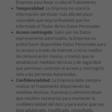
Empresa para llevar a cabo el Tratamiento.
Temporalidad
: La Empresa no usará la
información del titular más allá del plazo
razonable que exija la finalidad que fue
informada al Titular de los Datos Personales.
Acceso restringido
: Salvo por los Datos
expresamente autorizados, la Empresa no
podrá hacer disponibles Datos Personales para
su acceso a través de Internet u otros medios
de comunicación masiva, a menos que se
establezcan medidas técnicas y de seguridad
que permitan controlar el acceso y restringirlo
solo a las personas Autorizadas.
Confidencialidad
: La Empresa debe siempre
realizar el Tratamiento disponiendo las
medidas técnicas, humanas y administrativas
que resulten necesarias para mantener la
confidencialidad del dato y para evitar que sea
éste adulterado, modificado, consultado,