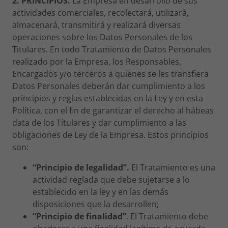
2. PRINCIPIOS.
La Empresa en desarrollo de sus
actividades comerciales, recolectará, utilizará,
almacenará, transmitirá y realizará diversas
operaciones sobre los Datos Personales de los
Titulares. En todo Tratamiento de Datos Personales
realizado por la Empresa, los Responsables,
Encargados y/o terceros a quienes se les transfiera
Datos Personales deberán dar cumplimiento a los
principios y reglas establecidas en la Ley y en esta
Política, con el fin de garantizar el derecho al hábeas
data de los Titulares y dar cumplimiento a las
obligaciones de Ley de la Empresa. Estos principios
son:
“Principio de legalidad”.
El Tratamiento es una
actividad reglada que debe sujetarse a lo
establecido en la ley y en las demás
disposiciones que la desarrollen;
“Principio de finalidad”
. El Tratamiento debe