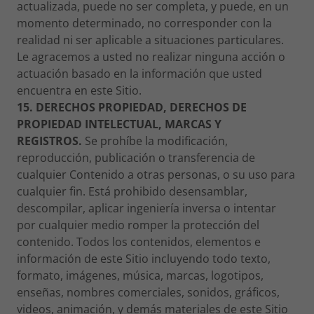
actualizada, puede no ser completa, y puede, en un
momento determinado, no corresponder con la
realidad ni ser aplicable a situaciones particulares.
Le agracemos a usted no realizar ninguna acción o
actuación basado en la información que usted
encuentra en este Sitio.
15. DERECHOS PROPIEDAD, DERECHOS DE
PROPIEDAD INTELECTUAL, MARCAS Y
REGISTROS.
Se prohíbe la modificación,
reproducción, publicación o transferencia de
cualquier Contenido a otras personas, o su uso para
cualquier fin. Está prohibido desensamblar,
descompilar, aplicar ingeniería inversa o intentar
por cualquier medio romper la protección del
contenido. Todos los contenidos, elementos e
información de este Sitio incluyendo todo texto,
formato, imágenes, música, marcas, logotipos,
enseñas, nombres comerciales, sonidos, gráficos,
videos, animación, y demás materiales de este Sitio