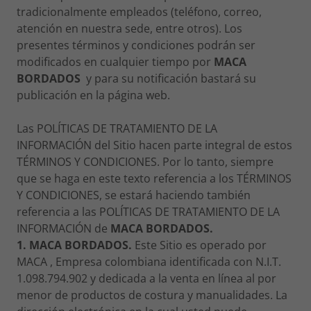
tradicionalmente empleados (teléfono, correo,
atención en nuestra sede, entre otros). Los
presentes términos y condiciones podrán ser
modificados en cualquier tiempo por
MACA
BORDADOS
y para su notificación bastará su
publicación en la página web.
Las POLÍTICAS DE TRATAMIENTO DE LA
INFORMACIÓN del Sitio hacen parte integral de estos
TÉRMINOS Y CONDICIONES. Por lo tanto, siempre
que se haga en este texto referencia a los TÉRMINOS
Y CONDICIONES, se estará haciendo también
referencia a las POLÍTICAS DE TRATAMIENTO DE LA
INFORMACIÓN de
MACA BORDADOS.
1. MACA BORDADOS.
Este Sitio es operado por
MACA , Empresa colombiana identificada con N.I.T.
1.098.794.902 y dedicada a la venta en línea al por
menor de productos de costura y manualidades. La