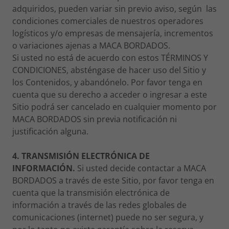
adquiridos, pueden variar sin previo aviso, según las
condiciones comerciales de nuestros operadores
logísticos y/o empresas de mensajería, incrementos
o variaciones ajenas a MACA BORDADOS.
Si usted no está de acuerdo con estos TÉRMINOS Y
CONDICIONES, absténgase de hacer uso del Sitio y
los Contenidos, y abandónelo. Por favor tenga en
cuenta que su derecho a acceder o ingresar a este
Sitio podrá ser cancelado en cualquier momento por
MACA BORDADOS sin previa notificación ni
justificación alguna.
4. TRANSMISIÓN ELECTRÓNICA DE
INFORMACIÓN.
Si usted decide contactar a MACA
BORDADOS a través de este Sitio, por favor tenga en
cuenta que la transmisión electrónica de
información a través de las redes globales de
comunicaciones (internet) puede no ser segura, y