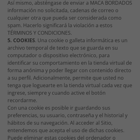
Así mismo, absténgase de enviar a MACA BORDADOS
información no solicitada, cadenas de correo o
cualquier otra que pueda ser considerada como
spam. Hacerlo significará la violación a estos
TÉRMINOS Y CONDICIONES.
5. COOKIES
. Una cookie o galleta informática es un
archivo temporal de texto que se guarda en su
computador o dispositivo electrónico, para
identificar su comportamiento en la tienda virtual de
forma anónima y poder llegar con contenido directo
a su perfil. Adicionalmente, permite que usted no
tenga que loguearte en la tienda virtual cada vez que
ingrese, siempre y cuando active el botón
recordarme.
Con una cookie es posible ir guardando sus
preferencias, su usuario, contraseña y el historial y
hábitos de su navegación. Al acceder al Sitio,
entendemos que acepta el uso de dichas cookies.
Puede eliminar estas cookies del ordenador o