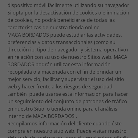
dispositivo móvil fácilmente utilizando su navegador.
Si opta por la desactivación de cookies o eliminación
de cookies, no podrá beneficiarse de todas las
características de nuestra tienda online.
MACA BORDADOS puede estudiar las actividades,
preferencias y datos transaccionales (como su
dirección ip, tipo de navegador y sistema operativo)
en relación con su uso de nuestro Sitios web. MACA
BORDADOS podrán utilizar esta información
recopilada o almacenada con el fin de brindar un
mejor servicio, facilitar y supervisar el uso del sitio
web y hacer frente a los riesgos de seguridad,
también puede usarse esta información para hacer
un seguimiento del conjunto de patrones de tráfico
en nuestro Sitio o tienda online para el análisis
interno de MACA BORDADOS .
Recopilamos información del cliente cuando éste
compra en nuestro sitio web. Puede visitar nuestro