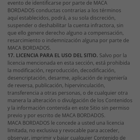
evento de identificarse por parte de MACA
BORDADOS conductas contrarias a los términos
aquí establecidos, podrá, a su sola discreción,
suspender o deshabilitar la cuenta infractora, sin
que ello genere derecho alguno a compensación,
resarcimiento o indemnización alguna por parte de
MACA BORDADOS.
17. LICENCIA PARA EL USO DEL SITIO.
Salvo por la
licencia mencionada en esta sección, está prohibida
la modificación, reproducción, decodificación,
desencriptación, desarme, aplicación de ingeniería
de reversa, publicación, hipervinculación,
transferencia a otras personas, o de cualquier otra
manera la alteración o divulgación de los Contenidos
y la información contenida en este Sitio sin permiso
previo y por escrito de MACA BORDADOS.
MACA BORDADOS le concede a usted una licencia
limitada, no exclusiva y revocable para acceder,
observar, imprimir y bajar cualquier Contenido de