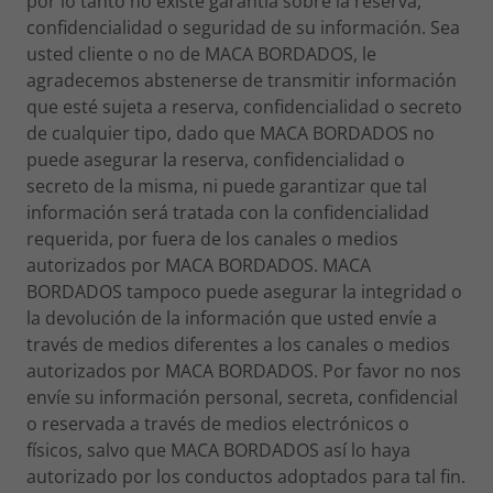
por lo tanto no existe garantía sobre la reserva,
confidencialidad o seguridad de su información. Sea
usted cliente o no de MACA BORDADOS, le
agradecemos abstenerse de transmitir información
que esté sujeta a reserva, confidencialidad o secreto
de cualquier tipo, dado que MACA BORDADOS no
puede asegurar la reserva, confidencialidad o
secreto de la misma, ni puede garantizar que tal
información será tratada con la confidencialidad
requerida, por fuera de los canales o medios
autorizados por MACA BORDADOS. MACA
BORDADOS tampoco puede asegurar la integridad o
la devolución de la información que usted envíe a
través de medios diferentes a los canales o medios
autorizados por MACA BORDADOS. Por favor no nos
envíe su información personal, secreta, confidencial
o reservada a través de medios electrónicos o
físicos, salvo que MACA BORDADOS así lo haya
autorizado por los conductos adoptados para tal fin.