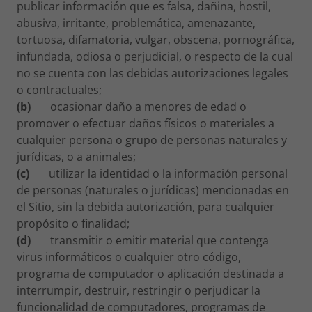
publicar información que es falsa, dañina, hostil,
abusiva, irritante, problemática, amenazante,
tortuosa, difamatoria, vulgar, obscena, pornográfica,
infundada, odiosa o perjudicial, o respecto de la cual
no se cuenta con las debidas autorizaciones legales
o contractuales;
(b)
ocasionar daño a menores de edad o
promover o efectuar daños físicos o materiales a
cualquier persona o grupo de personas naturales y
jurídicas, o a animales;
(c)
utilizar la identidad o la información personal
de personas (naturales o jurídicas) mencionadas en
el Sitio, sin la debida autorización, para cualquier
propósito o finalidad;
(d)
transmitir o emitir material que contenga
virus informáticos o cualquier otro código,
programa de computador o aplicación destinada a
interrumpir, destruir, restringir o perjudicar la
funcionalidad de computadores, programas de