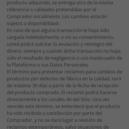
producto adquirido, se entrega otro de la misma
referencia o calidades pretendidas por el
Comprador inicialmente. Los cambios estarán
sujetos a disponibilidad.
En caso de que alguna transacción le haya sido
cargada indebidamente, o sin su consentimiento,
usted podrá solicitar la anulación y reintegro del
dinero, siempre y cuando dicha transacción no haya
sido el resultado de negligencia o uso inadecuado de
la Plataforma o sus Datos Personales.
El término para presentar reclamos para cambios de
productos por defectos de fábrica en la calidad, será
de máximo 30 días a partir de la fecha de recepción
del producto comprado. El reclamo podrá hacerse
directamente a los canales de del Sitio. Una vez
vencido este término, se entenderá que el producto
ha sido recibido a satisfacción por parte del
Comprador, y no se dará lugar a revisión de
reclamos extemporáneos, salvo situaciones de