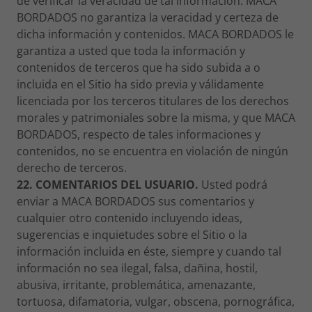
de verificar la veracidad de tal información. MACA
BORDADOS no garantiza la veracidad y certeza de
dicha información y contenidos. MACA BORDADOS le
garantiza a usted que toda la información y
contenidos de terceros que ha sido subida a o
incluida en el Sitio ha sido previa y válidamente
licenciada por los terceros titulares de los derechos
morales y patrimoniales sobre la misma, y que MACA
BORDADOS, respecto de tales informaciones y
contenidos, no se encuentra en violación de ningún
derecho de terceros.
22. COMENTARIOS DEL USUARIO.
Usted podrá
enviar a MACA BORDADOS sus comentarios y
cualquier otro contenido incluyendo ideas,
sugerencias e inquietudes sobre el Sitio o la
información incluida en éste, siempre y cuando tal
información no sea ilegal, falsa, dañina, hostil,
abusiva, irritante, problemática, amenazante,
tortuosa, difamatoria, vulgar, obscena, pornográfica,