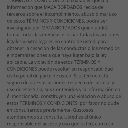
TÉRMINOS Y CONDICIONES, o cualquier queja o
información que MACA BORDADOS reciba de
terceros sobre el incumplimiento, abuso o mal uso
de estos TÉRMINOS Y CONDICIONES, podrá ser
investigada por MACA BORDADOS quien podrá
tomar todas las medidas e iniciar todas las acciones
legales y extra legales en contra de usted, para
obtener la cesación de las conductas o los remedios
e indemnizaciones a que haya lugar bajo la ley
aplicable. La violación de estos TÉRMINOS Y
CONDICIONES puede resultar en responsabilidad
civil o penal de parte de usted. Si usted no está
seguro de que sus acciones respecto del acceso y
uso de este Sitio, sus Contenidos y la información en
él mencionada, constituyen una violación o abuso de
estos TÉRMINOS Y CONDICIONES, por favor no dude
en consultarnos previamente. Gustosos
atenderemos su consulta. Usted es el único
responsable del acceso y uso que usted, con o sin