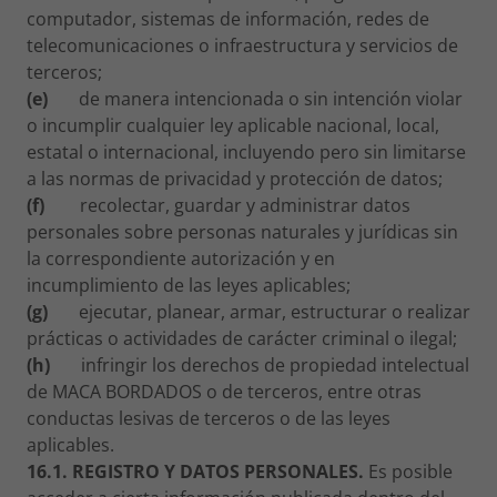
computador, sistemas de información, redes de
telecomunicaciones o infraestructura y servicios de
terceros;
(e)
de manera intencionada o sin intención violar
o incumplir cualquier ley aplicable nacional, local,
estatal o internacional, incluyendo pero sin limitarse
a las normas de privacidad y protección de datos;
(f)
recolectar, guardar y administrar datos
personales sobre personas naturales y jurídicas sin
la correspondiente autorización y en
incumplimiento de las leyes aplicables;
(g)
ejecutar, planear, armar, estructurar o realizar
prácticas o actividades de carácter criminal o ilegal;
(h)
infringir los derechos de propiedad intelectual
de MACA BORDADOS o de terceros, entre otras
conductas lesivas de terceros o de las leyes
aplicables.
16.1. REGISTRO Y DATOS PERSONALES.
Es posible