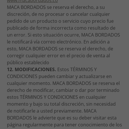
www.macabordados.co
MACA BORDADOS se reserva el derecho, a su
discreción, de no procesar o cancelar cualquier
pedido de un producto o servicio cuyo precio fue
publicado de forma incorrecta como resultado de
un error. Si esto situación ocurre, MACA BORDADOS
le notificará vía correo electrónico. En adición a
esto, MACA BORDADOS se reserva el derecho, de
corregir cualquier error en el precio de venta al
público establecido
12. MODIFICACIONES.
Estos TÉRMINOS Y
CONDICIONES pueden cambiar y actualizarse en
cualquier momento. MACA BORDADOS se reserva el
derecho de modificar, cambiar o dar por terminado
estos TÉRMINOS Y CONDICIONES en cualquier
momento y bajo su total discreción, sin necesidad
de notificarle a usted previamente. MACA
BORDADOS le advierte que es su deber visitar esta
página regularmente para tener conocimiento de los