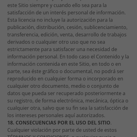
este Sitio siempre y cuando ello sea para la
satisfacción de un interés personal de información.
Esta licencia no incluye la autorización para la
publicación, distribución, cesión, sublicenciamiento,
transferencia, edición, venta, desarrollo de trabajos
derivados o cualquier otro uso que no sea
estrictamente para satisfacer una necesidad de
información personal. En todo caso el Contenido y la
información contenida en este Sitio, en todo o en
parte, sea éste gráfico o documental, no podrá ser
reproducido en cualquier forma o incorporado en
cualquier otro documento, medio o conjunto de
datos que pueda ser recuperado posteriormente a
su registro, de forma electrónica, mecánica, óptica o
cualquier otra, salvo que su fin sea la satisfacción de
los intereses personales aquí autorizados.
18. CONSECUENCIAS POR EL USO DEL SITIO
.
Cualquier violación por parte de usted de estos