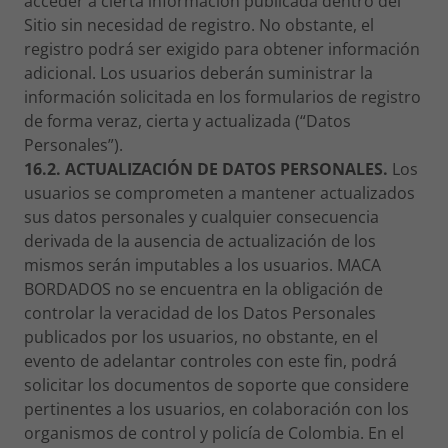
acceder a cierta información publicada dentro del
Sitio sin necesidad de registro. No obstante, el
registro podrá ser exigido para obtener información
adicional. Los usuarios deberán suministrar la
información solicitada en los formularios de registro
de forma veraz, cierta y actualizada (“Datos
Personales”).
16.2. ACTUALIZACIÓN DE DATOS PERSONALES.
Los
usuarios se comprometen a mantener actualizados
sus datos personales y cualquier consecuencia
derivada de la ausencia de actualización de los
mismos serán imputables a los usuarios. MACA
BORDADOS no se encuentra en la obligación de
controlar la veracidad de los Datos Personales
publicados por los usuarios, no obstante, en el
evento de adelantar controles con este fin, podrá
solicitar los documentos de soporte que considere
pertinentes a los usuarios, en colaboración con los
organismos de control y policía de Colombia. En el