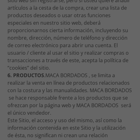
sitio web sin registrarse, pero si usted quiere añadir
artículos a la cesta de la compra, crear una lista de
productos deseados o usar otras funciones
especiales en nuestro sitio web, deberá
proporcionarnos cierta información, incluyendo su
nombre, dirección, número de teléfono y dirección
de correo electrónico para abrir una cuenta. El
usuario / cliente al usar el sitio y realizar compras o
transacciones a través de este, acepta la política de
“cookies” del sitio.
6. PRODUCTOS
.MACA BORDADOS , se limita a
realizar la venta en línea de productos relacionados
con la costura y las manualidades. MACA BORDADOS
se hace responsable frente a los productos que se
ofrezcan por la página web y MACA BORDADOS será
el único vendedor.
Este Sitio, el acceso y uso del mismo, así como la
información contenida en este Sitio y la utilización
de ésta, no significan ni crean una relación