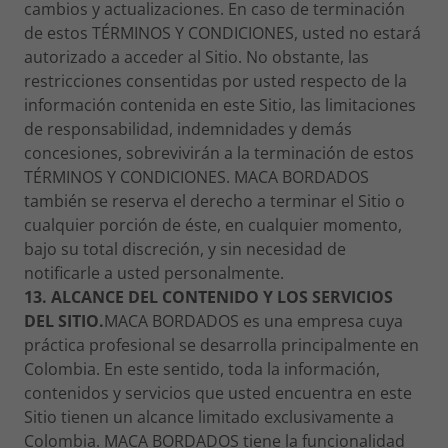
cambios y actualizaciones. En caso de terminación
de estos TÉRMINOS Y CONDICIONES, usted no estará
autorizado a acceder al Sitio. No obstante, las
restricciones consentidas por usted respecto de la
información contenida en este Sitio, las limitaciones
de responsabilidad, indemnidades y demás
concesiones, sobrevivirán a la terminación de estos
TÉRMINOS Y CONDICIONES. MACA BORDADOS
también se reserva el derecho a terminar el Sitio o
cualquier porción de éste, en cualquier momento,
bajo su total discreción, y sin necesidad de
notificarle a usted personalmente.
13. ALCANCE DEL CONTENIDO Y LOS SERVICIOS
DEL SITIO.
MACA BORDADOS es una empresa cuya
práctica profesional se desarrolla principalmente en
Colombia. En este sentido, toda la información,
contenidos y servicios que usted encuentra en este
Sitio tienen un alcance limitado exclusivamente a
Colombia. MACA BORDADOS tiene la funcionalidad