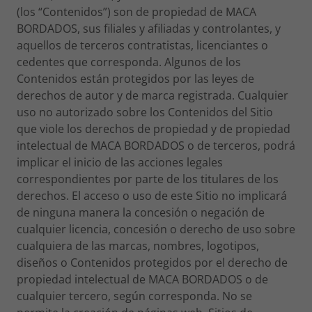
(los “Contenidos”) son de propiedad de MACA
BORDADOS, sus filiales y afiliadas y controlantes, y
aquellos de terceros contratistas, licenciantes o
cedentes que corresponda. Algunos de los
Contenidos están protegidos por las leyes de
derechos de autor y de marca registrada. Cualquier
uso no autorizado sobre los Contenidos del Sitio
que viole los derechos de propiedad y de propiedad
intelectual de MACA BORDADOS o de terceros, podrá
implicar el inicio de las acciones legales
correspondientes por parte de los titulares de los
derechos. El acceso o uso de este Sitio no implicará
de ninguna manera la concesión o negación de
cualquier licencia, concesión o derecho de uso sobre
cualquiera de las marcas, nombres, logotipos,
diseños o Contenidos protegidos por el derecho de
propiedad intelectual de MACA BORDADOS o de
cualquier tercero, según corresponda. No se