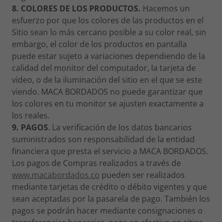
8. COLORES DE LOS PRODUCTOS.
Hacemos un
esfuerzo por que los colores de las productos en el
Sitio sean lo más cercano posible a su color real, sin
embargo, el color de los productos en pantalla
puede estar sujeto a variaciones dependiendo de la
calidad del monitor del computador, la tarjeta de
video, o de la iluminación del sitio en el que se este
viendo. MACA BORDADOS no puede garantizar que
los colores en tu monitor se ajusten exactamente a
los reales.
9. PAGOS
. La verificación de los datos bancarios
suministrados son responsabilidad de la entidad
financiera que presta el servicio a MACA BORDADOS.
Los pagos de Compras realizados a través de
www.macabordados.co
pueden ser realizados
mediante tarjetas de crédito o débito vigentes y que
sean aceptadas por la pasarela de pago. También los
pagos se podrán hacer mediante consignaciones o