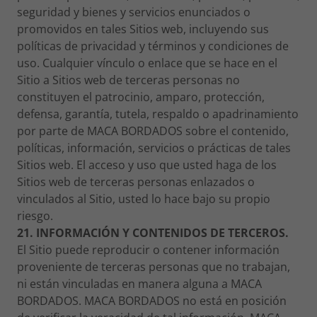
seguridad y bienes y servicios enunciados o
promovidos en tales Sitios web, incluyendo sus
políticas de privacidad y términos y condiciones de
uso. Cualquier vínculo o enlace que se hace en el
Sitio a Sitios web de terceras personas no
constituyen el patrocinio, amparo, protección,
defensa, garantía, tutela, respaldo o apadrinamiento
por parte de MACA BORDADOS sobre el contenido,
políticas, información, servicios o prácticas de tales
Sitios web. El acceso y uso que usted haga de los
Sitios web de terceras personas enlazados o
vinculados al Sitio, usted lo hace bajo su propio
riesgo.
21. INFORMACIÓN Y CONTENIDOS DE TERCEROS.
El Sitio puede reproducir o contener información
proveniente de terceras personas que no trabajan,
ni están vinculadas en manera alguna a MACA
BORDADOS. MACA BORDADOS no está en posición