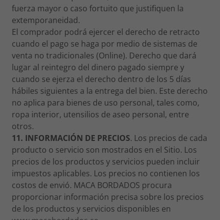
fuerza mayor o caso fortuito que justifiquen la
extemporaneidad.
El comprador podrá ejercer el derecho de retracto
cuando el pago se haga por medio de sistemas de
venta no tradicionales (Online). Derecho que dará
lugar al reintegro del dinero pagado siempre y
cuando se ejerza el derecho dentro de los 5 días
hábiles siguientes a la entrega del bien. Este derecho
no aplica para bienes de uso personal, tales como,
ropa interior, utensilios de aseo personal, entre
otros.
11. INFORMACIÓN DE PRECIOS
. Los precios de cada
producto o servicio son mostrados en el Sitio. Los
precios de los productos y servicios pueden incluir
impuestos aplicables. Los precios no contienen los
costos de envió. MACA BORDADOS procura
proporcionar información precisa sobre los precios
de los productos y servicios disponibles en