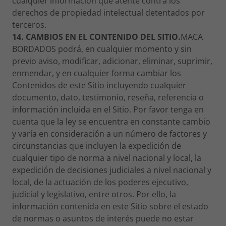
cualquier información que atente contra los
derechos de propiedad intelectual detentados por
terceros.
14. CAMBIOS EN EL CONTENIDO DEL SITIO.
MACA
BORDADOS podrá, en cualquier momento y sin
previo aviso, modificar, adicionar, eliminar, suprimir,
enmendar, y en cualquier forma cambiar los
Contenidos de este Sitio incluyendo cualquier
documento, dato, testimonio, reseña, referencia o
información incluida en el Sitio. Por favor tenga en
cuenta que la ley se encuentra en constante cambio
y varía en consideración a un número de factores y
circunstancias que incluyen la expedición de
cualquier tipo de norma a nivel nacional y local, la
expedición de decisiones judiciales a nivel nacional y
local, de la actuación de los poderes ejecutivo,
judicial y legislativo, entre otros. Por ello, la
información contenida en este Sitio sobre el estado
de normas o asuntos de interés puede no estar