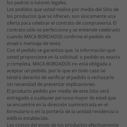
los padres o tutores legales.
Los pedidos que usted realice por medio del Sitio de
los productos que se ofrecen, son únicamente una
oferta para celebrar el contrato de compraventa. El
contrato sólo se perfeccione y se entiende celebrado
cuando MACA BORDADOS confirme el pedido vía
email o mensaje de texto.
Con el pedido se garantiza que, la información que
usted proporcione en la solicitud o pedido es exacta
y completa. MACA BORDADOS no está obligada a
aceptar un pedido, por lo que en todo caso se
tendrá derecho de verificar el pedido o rechazarlo
sin necesidad de presentar explicaciones.
El producto pedido por medio de este Sitio será
entregado a cualquier persona mayor de edad que
se encuentre en la dirección suministrada en el
formulario o en la portería de la unidad residencia o
edificio establecido.
Los costos del envío de los productos efectivamente