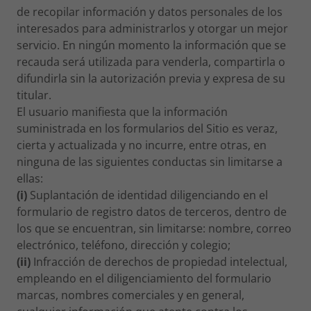
de recopilar información y datos personales de los
interesados para administrarlos y otorgar un mejor
servicio. En ningún momento la información que se
recauda será utilizada para venderla, compartirla o
difundirla sin la autorización previa y expresa de su
titular.
El usuario manifiesta que la información
suministrada en los formularios del Sitio es veraz,
cierta y actualizada y no incurre, entre otras, en
ninguna de las siguientes conductas sin limitarse a
ellas:
(i)
Suplantación de identidad diligenciando en el
formulario de registro datos de terceros, dentro de
los que se encuentran, sin limitarse: nombre, correo
electrónico, teléfono, dirección y colegio;
(ii)
Infracción de derechos de propiedad intelectual,
empleando en el diligenciamiento del formulario
marcas, nombres comerciales y en general,