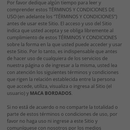
Por favor dedique algún tiempo para leer y
comprender estos TÉRMINOS Y CONDICIONES DE
USO (en adelante los “TÉRMINOS Y CONDICIONES”)
antes de usar este Sitio. El acceso y uso del Sitio
indica que usted acepta y se obliga libremente al
cumplimiento de estos TÉRMINOS Y CONDICIONES
sobre la forma en la que usted puede acceder y usar
este Sitio. Por lo tanto, es indispensable que antes
de hacer uso de cualquiera de los servicios de
nuestra página o de ingresar a la misma, usted lea
con atención los siguientes términos y condiciones
que rigen la relación establecida entre la persona
que accede, utiliza, visualiza o ingresa al Sitio (el
usuario) y
MACA BORDADOS
.
Si no está de acuerdo o no comparte la totalidad o
parte de estos términos o condiciones de uso, por
favor no haga uso ni ingrese a este Sitio y
comuníquese con nosotros por los medios