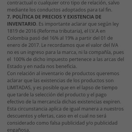
contractual o cualquier otro tipo de relación, salvo
mediante los conductos adoptados para tal fin.
7. POLÍTICA DE PRECIOS Y EXISTENCIA DE
INVENTARIO
. Es importante aclarar que según ley
1819 de 2016 (Reforma tributaria), el I.V.A en
Colombia pasó del 16% al 19% a partir del 01 de
enero de 2017. Le recordamos que el valor del IVA
no es un ingreso para la marca, ni la compañía, pues
el 100% de dicho impuesto pertenece a las arcas del
Estado y en nada nos beneficia.
Con relación al inventario de productos queremos
aclarar que las existencias de los productos son
LIMITADAS, y es posible que en el lapso de tiempo
que tarde la selección del producto y el pago
efectivo de la mercancía dichas existencias expiren.
Esta circunstancia aplica de igual manera a nuestros
descuentos y ofertas, caso en el cual no será
considerado como falsa publicidad y/o publicidad
engañosa.